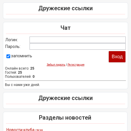
Дружеские ссылки
Чат
Логин:
Пароль:
запомнить
Забыл пароль
|
Регистрация
Онлайн всего:
25
Гостей:
25
Пользователей:
0
Вы с нами уже дней.
Дружеские ссылки
Разделы новостей
Новости клуба
[3936]