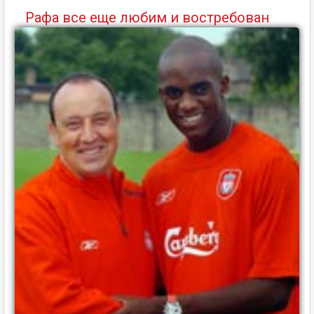
Рафа все еще любим и востребован