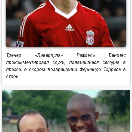
Тренер «Ливерпуля» Рафаэль Бенитес
прокомментировал слухи, появившиеся сегодня в
прессе, о скором возвращении Фернандо Торреса в
строй