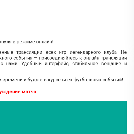
пуля в режиме онлайн!
нные трансляции всех игр легендарного клуба. Не
ажного события — присоединяйтесь к онлайн-трансляции
с нами. Удобный интерфейс, стабильное вещание и
 времени и будьте в курсе всех футбольных событий!
уждение матча