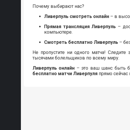
Почему выбирают нас?
Ливерпуль смотреть онлайн
– в высо
Прямая трансляция Ливерпуль
– дос
компьютере.
Смотреть бесплатно Ливерпуль
– бе
Не пропустите ни одного матча! Следите
тысячами болельщиков по всему миру.
Ливерпуль онлайн
– это ваш шанс быть б
бесплатно матчи Ливерпуля
прямо сейчас 