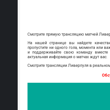
Смотрите прямую трансляцию матчей Ливер
На нашей странице вы найдете качестве
пропустите ни одного гола, момента или в
и поддерживайте свою команду вместе 
актуальная информация о матчах ждут вас.
Смотрите трансляции Ливерпуля в реальном
Обс