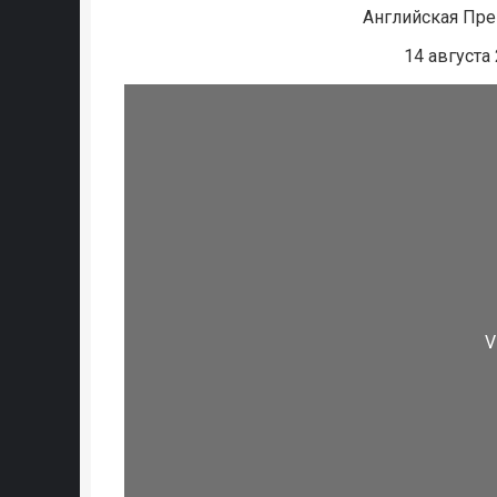
Английская Прем
14 августа 