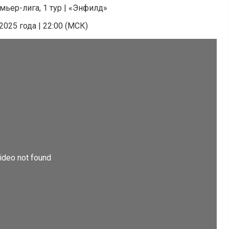
ьер-лига, 1 тур | «Энфилд»
2025 года | 22:00 (МСК)