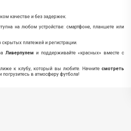
ком качестве и без задержек.
тупна на любом устройстве: смартфоне, планшете или
з скрытых платежей и регистрации.
 за
Ливерпулем
и поддерживайте «красных» вместе с
лиже к клубу, который вы любите. Начните
смотреть
и погрузитесь в атмосферу футбола!