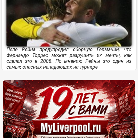
Пепе Рейна предупредил сборную Германии, что
Фернандо Торрес может разрушить их мечты, как
сделал это в 2008. По мнению Рейны это один из
самых опасных нападающих на турнире.