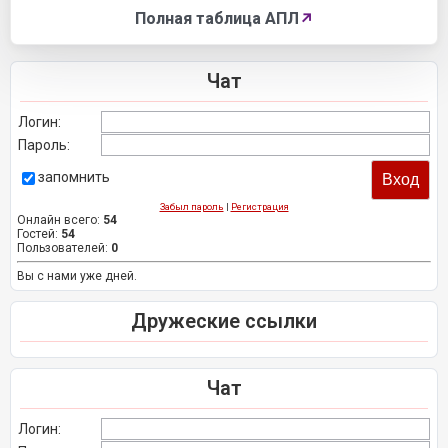
Полная таблица АПЛ
↗
Чат
Логин:
Пароль:
запомнить
Забыл пароль
|
Регистрация
Онлайн всего:
54
Гостей:
54
Пользователей:
0
Вы с нами уже дней.
Дружеские ссылки
Чат
Логин: