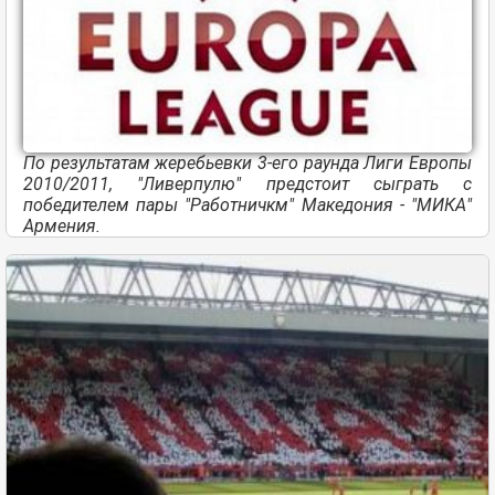
По результатам жеребьевки 3-его раунда Лиги Европы
2010/2011, "Ливерпулю" предстоит сыграть с
победителем пары "Работничкм" Македония - "МИКА"
Армения.