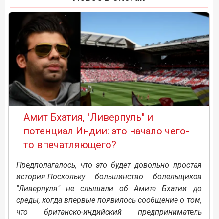
Амит Бхатия, "Ливерпуль" и
потенциал Индии: это начало чего-
то впечатляющего?
Предполагалось, что это будет довольно простая
история.Поскольку большинство болельщиков
"Ливерпуля" не слышали об Амите Бхатии до
среды, когда впервые появилось сообщение о том,
что британско-индийский предприниматель