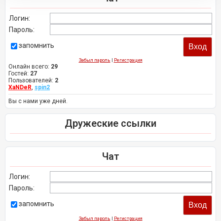
Логин:
Пароль:
запомнить
Забыл пароль
|
Регистрация
Онлайн всего:
29
Гостей:
27
Пользователей:
2
XaNDeR
,
spin2
Вы с нами уже дней.
Дружеские ссылки
Чат
Логин:
Пароль:
запомнить
Забыл пароль
|
Регистрация