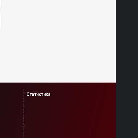
Статистика