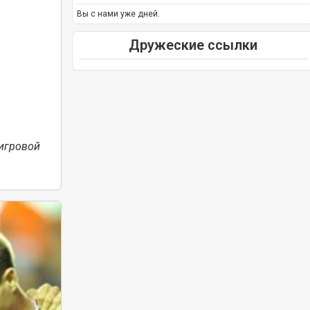
Вы с нами уже дней.
Дружеские ссылки
игровой