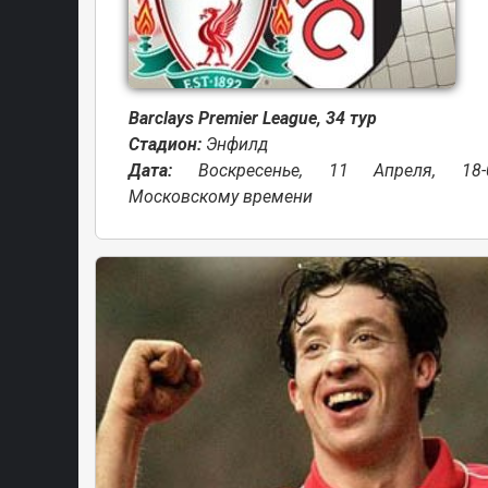
Barclays Premier League, 34 тур
Стадион:
Энфилд
Дата:
Bоскресенье, 11 Апреля, 18
Московскому времени