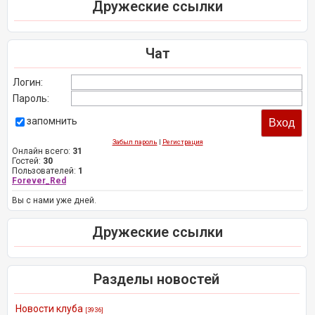
Дружеские ссылки
Чат
Логин:
Пароль:
запомнить
Забыл пароль
|
Регистрация
Онлайн всего:
31
Гостей:
30
Пользователей:
1
Forever_Red
Вы с нами уже дней.
Дружеские ссылки
Разделы новостей
Новости клуба
[3936]