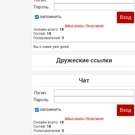
Логин:
Пароль:
запомнить
Забыл пароль
|
Регистрация
Онлайн всего:
18
Гостей:
18
Пользователей:
0
Вы с нами уже дней.
Дружеские ссылки
Чат
Логин:
Пароль:
запомнить
Забыл пароль
|
Регистрация
Онлайн всего:
18
Гостей:
18
Пользователей:
0