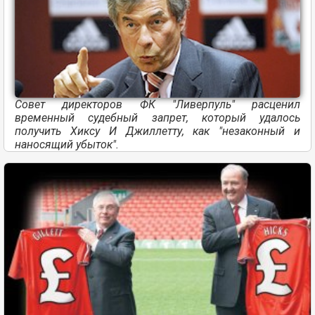
Совет директоров ФК "Ливерпуль" расценил
временный судебный запрет, который удалось
получить Хиксу И Джиллетту, как "незаконный и
наносящий убыток".