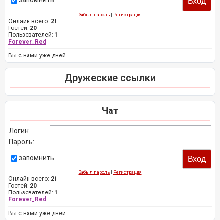
запомнить
Забыл пароль
|
Регистрация
Онлайн всего:
21
Гостей:
20
Пользователей:
1
Forever_Red
Вы с нами уже дней.
Дружеские ссылки
Чат
Логин:
Пароль:
запомнить
Забыл пароль
|
Регистрация
Онлайн всего:
21
Гостей:
20
Пользователей:
1
Forever_Red
Вы с нами уже дней.