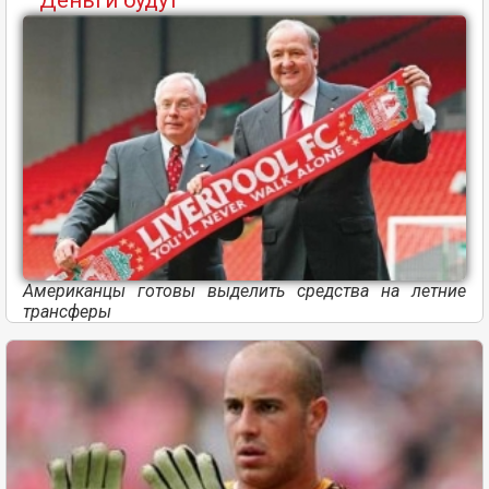
Американцы готовы выделить средства на летние
трансферы