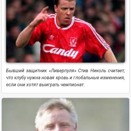
Бывший защитник «Ливерпуля» Стив Николь считает,
что клубу нужна новая кровь и глобальные изменения,
если они хотят выиграть чемпионат.