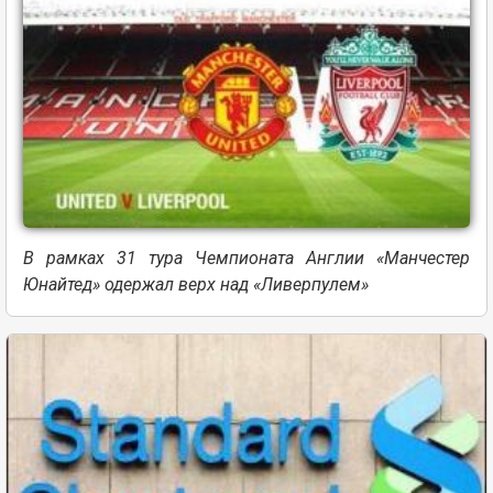
В рамках 31 тура Чемпионата Англии «Манчестер
Юнайтед» одержал верх над «Ливерпулем»