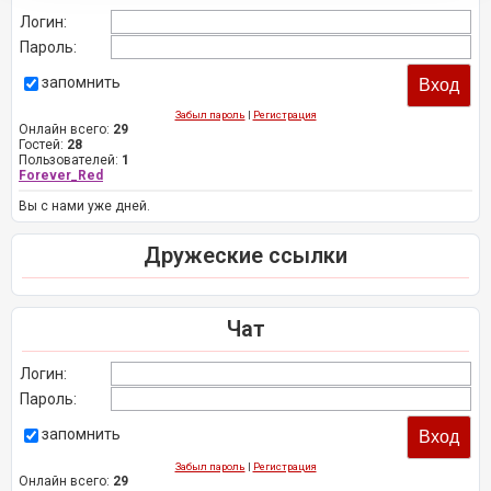
Логин:
Пароль:
запомнить
Забыл пароль
|
Регистрация
Онлайн всего:
29
Гостей:
28
Пользователей:
1
Forever_Red
Вы с нами уже дней.
Дружеские ссылки
Чат
Логин:
Пароль:
запомнить
Забыл пароль
|
Регистрация
Онлайн всего:
29