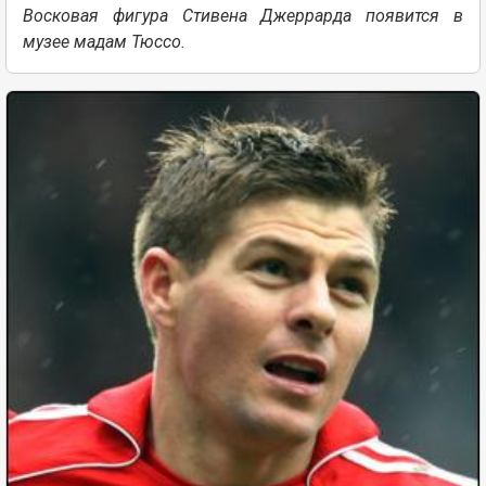
Восковая фигура Стивена Джеррарда появится в
музее мадам Тюссо.