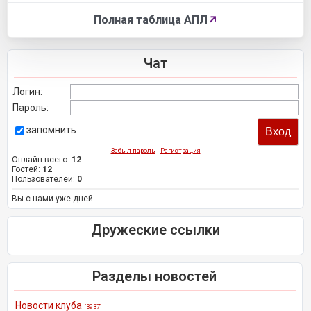
Полная таблица АПЛ
↗
Чат
Логин:
Пароль:
запомнить
Забыл пароль
|
Регистрация
Онлайн всего:
12
Гостей:
12
Пользователей:
0
Вы с нами уже дней.
Дружеские ссылки
Разделы новостей
Новости клуба
[3937]