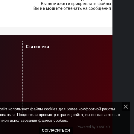
Вы
не можете
прикреплять файлы
Вы
не можете
отвечать на сообщения
Статистика
сайт использует файлы cookies для более комфортной работы
ователя. Продолжая просмотр страниц сайта, вы соглашаетесь с
икой использования файлов cookies
.
Powered by XaNDeR.
СОГЛАСИТЬСЯ