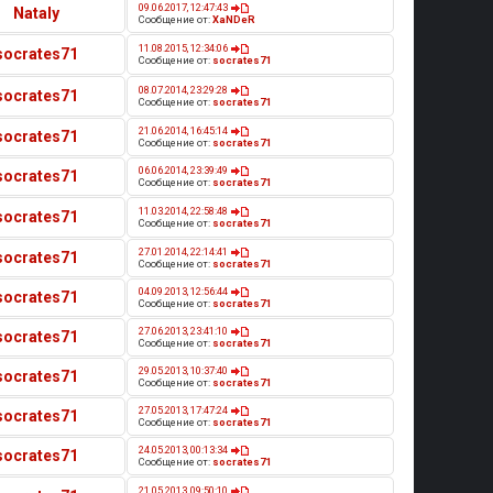
09.06.2017, 12:47:43
Nataly
Сообщение от:
XaNDeR
11.08.2015, 12:34:06
socrates71
Сообщение от:
socrates71
08.07.2014, 23:29:28
socrates71
Сообщение от:
socrates71
21.06.2014, 16:45:14
socrates71
Сообщение от:
socrates71
06.06.2014, 23:39:49
socrates71
Сообщение от:
socrates71
11.03.2014, 22:58:48
socrates71
Сообщение от:
socrates71
27.01.2014, 22:14:41
socrates71
Сообщение от:
socrates71
04.09.2013, 12:56:44
socrates71
Сообщение от:
socrates71
27.06.2013, 23:41:10
socrates71
Сообщение от:
socrates71
29.05.2013, 10:37:40
socrates71
Сообщение от:
socrates71
27.05.2013, 17:47:24
socrates71
Сообщение от:
socrates71
24.05.2013, 00:13:34
socrates71
Сообщение от:
socrates71
21.05.2013, 09:50:10