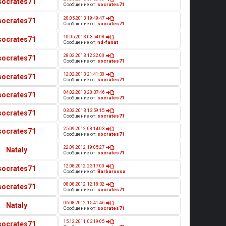
socrates71
Сообщение от:
socrates71
20.05.2013, 19:49:47
socrates71
Сообщение от:
socrates71
10.05.2013, 03:54:08
socrates71
Сообщение от:
nd-fanat
28.02.2013, 12:22:00
socrates71
Сообщение от:
socrates71
12.02.2013, 21:41:30
socrates71
Сообщение от:
socrates71
04.02.2013, 20:37:46
socrates71
Сообщение от:
socrates71
03.02.2013, 13:59:15
socrates71
Сообщение от:
socrates71
25.09.2012, 08:14:03
socrates71
Сообщение от:
socrates71
22.09.2012, 19:05:27
Nataly
Сообщение от:
socrates71
12.08.2012, 23:17:00
socrates71
Сообщение от:
Barbarossa
08.08.2012, 12:18:32
socrates71
Сообщение от:
socrates71
06.08.2012, 15:41:46
Nataly
Сообщение от:
socrates71
15.12.2011, 03:19:05
socrates71