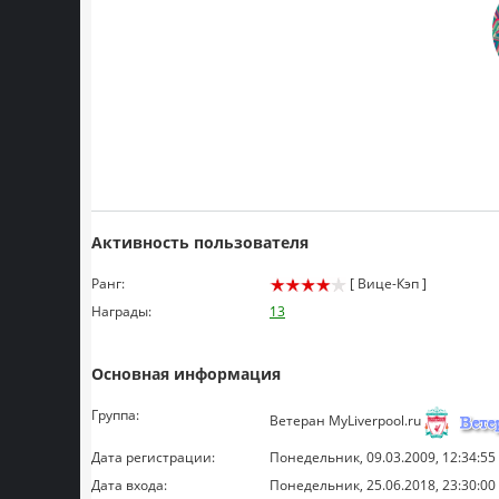
Активность пользователя
Ранг:
[ Вице-Кэп ]
Награды:
13
Основная информация
Группа:
Ветеран MyLiverpool.ru
Дата регистрации:
Понедельник, 09.03.2009, 12:34:55
Дата входа:
Понедельник, 25.06.2018, 23:30:00