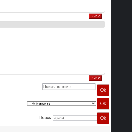
Поиск: