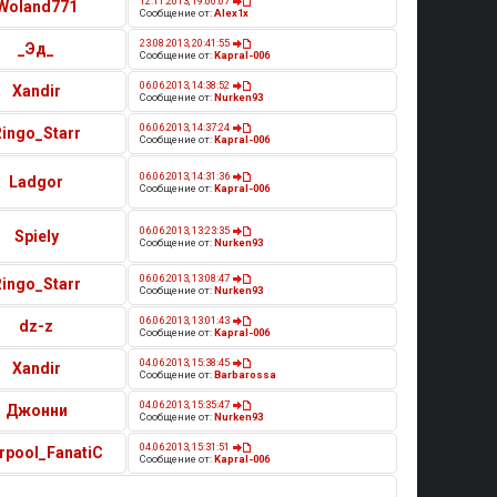
12.11.2013, 19:00:07
Woland771
Сообщение от:
Alex1x
23.08.2013, 20:41:55
_Эд_
Сообщение от:
Kapral-006
06.06.2013, 14:38:52
Xandir
Сообщение от:
Nurken93
06.06.2013, 14:37:24
Ringo_Starr
Сообщение от:
Kapral-006
06.06.2013, 14:31:36
Ladgor
Сообщение от:
Kapral-006
06.06.2013, 13:23:35
Spiely
Сообщение от:
Nurken93
06.06.2013, 13:08:47
Ringo_Starr
Сообщение от:
Nurken93
06.06.2013, 13:01:43
dz-z
Сообщение от:
Kapral-006
04.06.2013, 15:38:45
Xandir
Сообщение от:
Barbarossa
04.06.2013, 15:35:47
Джонни
Сообщение от:
Nurken93
04.06.2013, 15:31:51
erpool_FanatiC
Сообщение от:
Kapral-006