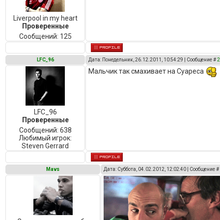
Liverpool in my heart
Проверенные
Сообщений:
125
LFC_96
Дата: Понедельник, 26.12.2011, 10:54:29 | Сообщение #
Мальчик так смахивает на Суареса
LFC_96
Проверенные
Сообщений:
638
Любимый игрок:
Steven Gerrard
Mavs
Дата: Суббота, 04.02.2012, 12:02:40 | Сообщение 