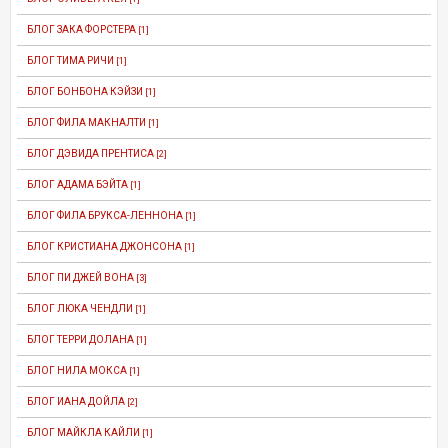
БЛОГ ЗАКА ФОРСТЕРА
[1]
БЛОГ ТИМА РИЧИ
[1]
БЛОГ БОНБОНА КЭЙЗИ
[1]
БЛОГ ФИЛА МАКНАЛТИ
[1]
БЛОГ ДЭВИДА ПРЕНТИСА
[2]
БЛОГ АДАМА БЭЙТА
[1]
БЛОГ ФИЛА БРУКСА-ЛЕННОНА
[1]
БЛОГ КРИСТИАНА ДЖОНСОНА
[1]
БЛОГ ПИ ДЖЕЙ ВОНА
[3]
БЛОГ ЛЮКА ЧЕНДЛИ
[1]
БЛОГ ТЕРРИ ДОЛАНА
[1]
БЛОГ НИЛА МОКСА
[1]
БЛОГ ИАНА ДОЙЛА
[2]
БЛОГ МАЙКЛА КАЙЛИ
[1]