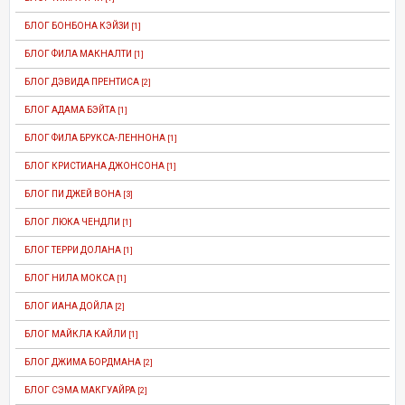
БЛОГ БОНБОНА КЭЙЗИ
[1]
БЛОГ ФИЛА МАКНАЛТИ
[1]
БЛОГ ДЭВИДА ПРЕНТИСА
[2]
БЛОГ АДАМА БЭЙТА
[1]
БЛОГ ФИЛА БРУКСА-ЛЕННОНА
[1]
БЛОГ КРИСТИАНА ДЖОНСОНА
[1]
БЛОГ ПИ ДЖЕЙ ВОНА
[3]
БЛОГ ЛЮКА ЧЕНДЛИ
[1]
БЛОГ ТЕРРИ ДОЛАНА
[1]
БЛОГ НИЛА МОКСА
[1]
БЛОГ ИАНА ДОЙЛА
[2]
БЛОГ МАЙКЛА КАЙЛИ
[1]
БЛОГ ДЖИМА БОРДМАНА
[2]
БЛОГ СЭМА МАКГУАЙРА
[2]