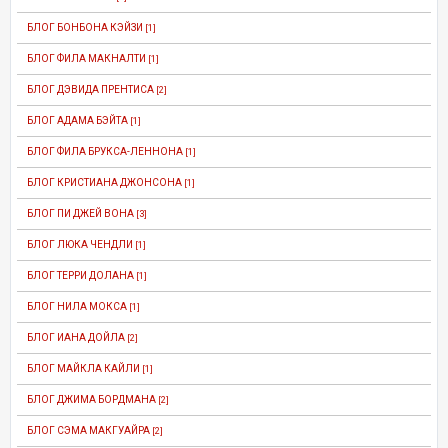
БЛОГ БОНБОНА КЭЙЗИ
[1]
БЛОГ ФИЛА МАКНАЛТИ
[1]
БЛОГ ДЭВИДА ПРЕНТИСА
[2]
БЛОГ АДАМА БЭЙТА
[1]
БЛОГ ФИЛА БРУКСА-ЛЕННОНА
[1]
БЛОГ КРИСТИАНА ДЖОНСОНА
[1]
БЛОГ ПИ ДЖЕЙ ВОНА
[3]
БЛОГ ЛЮКА ЧЕНДЛИ
[1]
БЛОГ ТЕРРИ ДОЛАНА
[1]
БЛОГ НИЛА МОКСА
[1]
БЛОГ ИАНА ДОЙЛА
[2]
БЛОГ МАЙКЛА КАЙЛИ
[1]
БЛОГ ДЖИМА БОРДМАНА
[2]
БЛОГ СЭМА МАКГУАЙРА
[2]