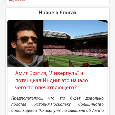
Новое в блогах
Амит Бхатия, "Ливерпуль" и
потенциал Индии: это начало
чего-то впечатляющего?
Предполагалось, что это будет довольно
простая история.Поскольку большинство
болельщиков "Ливерпуля" не слышали об Амите