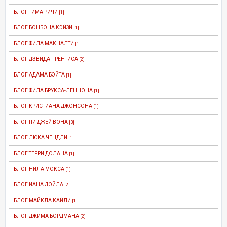
БЛОГ ТИМА РИЧИ
[1]
БЛОГ БОНБОНА КЭЙЗИ
[1]
БЛОГ ФИЛА МАКНАЛТИ
[1]
БЛОГ ДЭВИДА ПРЕНТИСА
[2]
БЛОГ АДАМА БЭЙТА
[1]
БЛОГ ФИЛА БРУКСА-ЛЕННОНА
[1]
БЛОГ КРИСТИАНА ДЖОНСОНА
[1]
БЛОГ ПИ ДЖЕЙ ВОНА
[3]
БЛОГ ЛЮКА ЧЕНДЛИ
[1]
БЛОГ ТЕРРИ ДОЛАНА
[1]
БЛОГ НИЛА МОКСА
[1]
БЛОГ ИАНА ДОЙЛА
[2]
БЛОГ МАЙКЛА КАЙЛИ
[1]
БЛОГ ДЖИМА БОРДМАНА
[2]