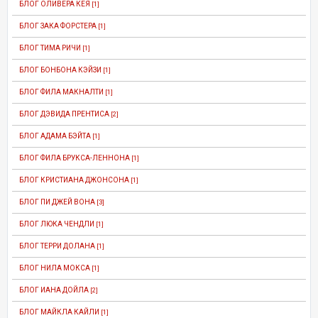
БЛОГ ОЛИВЕРА КЕЯ
[1]
БЛОГ ЗАКА ФОРСТЕРА
[1]
БЛОГ ТИМА РИЧИ
[1]
БЛОГ БОНБОНА КЭЙЗИ
[1]
БЛОГ ФИЛА МАКНАЛТИ
[1]
БЛОГ ДЭВИДА ПРЕНТИСА
[2]
БЛОГ АДАМА БЭЙТА
[1]
БЛОГ ФИЛА БРУКСА-ЛЕННОНА
[1]
БЛОГ КРИСТИАНА ДЖОНСОНА
[1]
БЛОГ ПИ ДЖЕЙ ВОНА
[3]
БЛОГ ЛЮКА ЧЕНДЛИ
[1]
БЛОГ ТЕРРИ ДОЛАНА
[1]
БЛОГ НИЛА МОКСА
[1]
БЛОГ ИАНА ДОЙЛА
[2]
БЛОГ МАЙКЛА КАЙЛИ
[1]