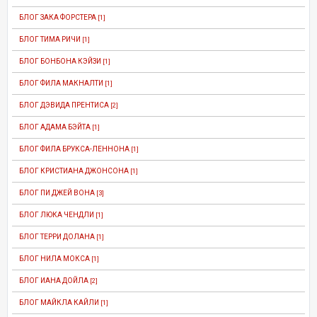
БЛОГ ЗАКА ФОРСТЕРА
[1]
БЛОГ ТИМА РИЧИ
[1]
БЛОГ БОНБОНА КЭЙЗИ
[1]
БЛОГ ФИЛА МАКНАЛТИ
[1]
БЛОГ ДЭВИДА ПРЕНТИСА
[2]
БЛОГ АДАМА БЭЙТА
[1]
БЛОГ ФИЛА БРУКСА-ЛЕННОНА
[1]
БЛОГ КРИСТИАНА ДЖОНСОНА
[1]
БЛОГ ПИ ДЖЕЙ ВОНА
[3]
БЛОГ ЛЮКА ЧЕНДЛИ
[1]
БЛОГ ТЕРРИ ДОЛАНА
[1]
БЛОГ НИЛА МОКСА
[1]
БЛОГ ИАНА ДОЙЛА
[2]
БЛОГ МАЙКЛА КАЙЛИ
[1]