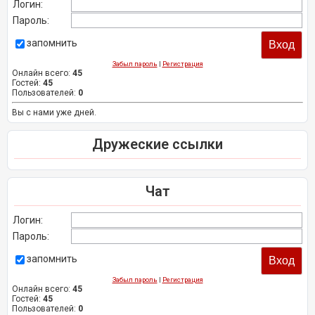
Логин:
Пароль:
запомнить
Забыл пароль
|
Регистрация
Онлайн всего:
45
Гостей:
45
Пользователей:
0
Вы с нами уже дней.
Дружеские ссылки
Чат
Логин:
Пароль:
запомнить
Забыл пароль
|
Регистрация
Онлайн всего:
45
Гостей:
45
Пользователей:
0