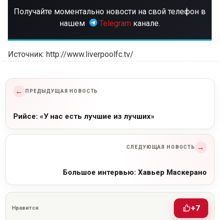
Получайте моментально новости на свой телефон в
нашем
Telegram
канале.
Источник: http://www.liverpoolfc.tv/
←
ПРЕДЫДУЩАЯ НОВОСТЬ
Рийсе: «У нас есть лучшие из лучших»
→
СЛЕДУЮЩАЯ НОВОСТЬ
Большое интервью: Хавьер Маскерано
+7
Нравится