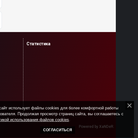
Статистика
сайт использует файлы cookies для более комфортной работы
ователя. Продолжая просмотр страниц сайта, вы соглашаетесь с
икой использования файлов cookies
.
Powered by XaNDeR.
СОГЛАСИТЬСЯ