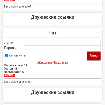
Вы с нами уже дней.
Дружеские ссылки
Чат
Логин:
Пароль:
запомнить
Забыл пароль
|
Регистрация
Онлайн всего:
19
Гостей:
18
Пользователей:
1
XaNDeR
Вы с нами уже дней.
Дружеские ссылки