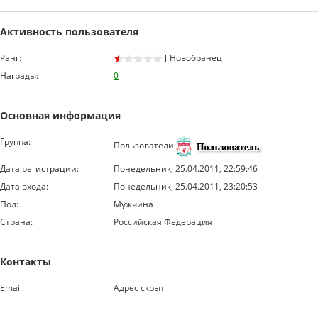
Активность пользователя
Ранг:
[ Новобранец ]
Награды:
0
Основная информация
Группа:
Пользователи
Дата регистрации:
Понедельник, 25.04.2011, 22:59:46
Дата входа:
Понедельник, 25.04.2011, 23:20:53
Пол:
Мужчина
Страна:
Российская Федерация
Контакты
Email:
Адрес скрыт