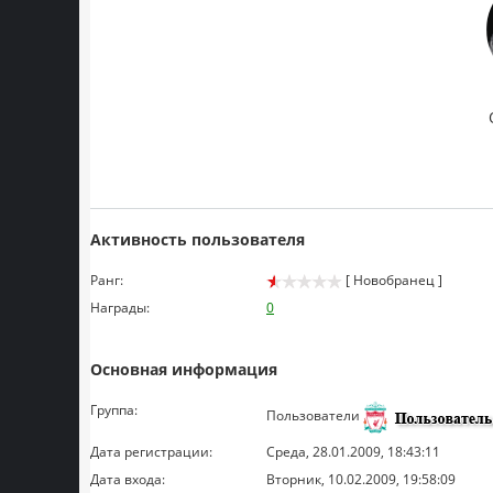
Активность пользователя
Ранг:
[ Новобранец ]
Награды:
0
Основная информация
Группа:
Пользователи
Дата регистрации:
Среда, 28.01.2009, 18:43:11
Дата входа:
Вторник, 10.02.2009, 19:58:09