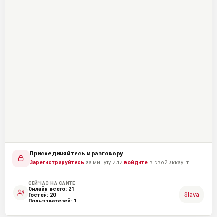
Присоединяйтесь к разговору
Зарегистрируйтесь
за минуту или
войдите
в свой аккаунт.
СЕЙЧАС НА САЙТЕ
Онлайн всего:
21
Slava
Гостей:
20
Пользователей:
1