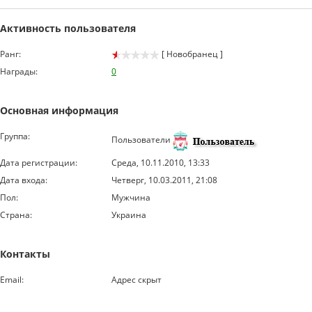
Активность пользователя
Ранг:
[ Новобранец ]
Награды:
0
Основная информация
Группа:
Пользователи
Дата регистрации:
Среда, 10.11.2010, 13:33
Дата входа:
Четверг, 10.03.2011, 21:08
Пол:
Мужчина
Страна:
Украина
Контакты
Email:
Адрес скрыт