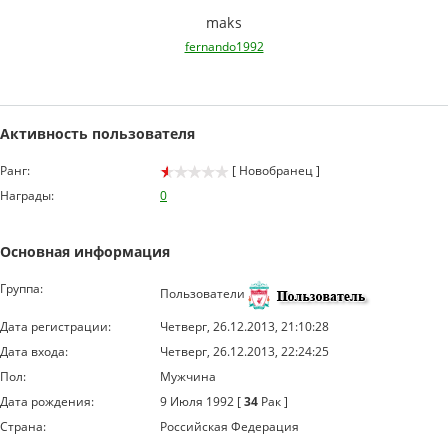
maks
fernando1992
Активность пользователя
Ранг:
[ Новобранец ]
Награды:
0
Основная информация
Группа:
Пользователи
Дата регистрации:
Четверг, 26.12.2013, 21:10:28
Дата входа:
Четверг, 26.12.2013, 22:24:25
Пол:
Мужчина
Дата рождения:
9 Июля 1992 [
34
Рак ]
Страна:
Российская Федерация