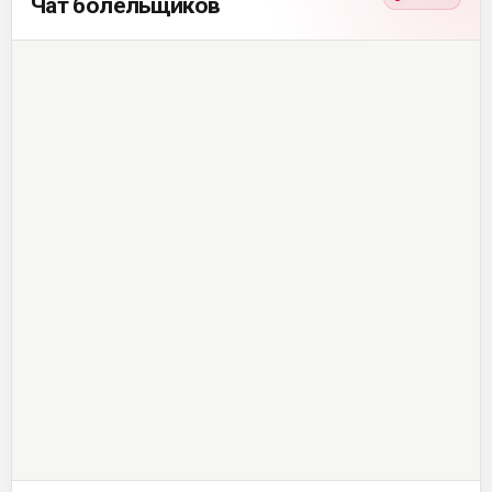
Чат болельщиков