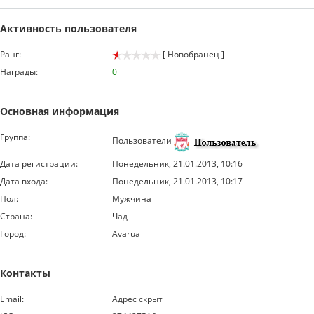
Активность пользователя
Ранг:
[ Новобранец ]
Награды:
0
Основная информация
Группа:
Пользователи
Дата регистрации:
Понедельник, 21.01.2013, 10:16
Дата входа:
Понедельник, 21.01.2013, 10:17
Пол:
Мужчина
Страна:
Чад
Город:
Avarua
Контакты
Email:
Адрес скрыт