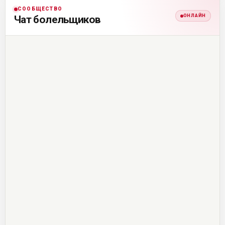
СООБЩЕСТВО
ОНЛАЙН
Чат болельщиков