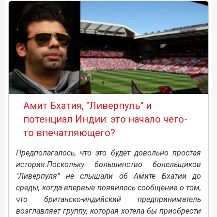
Амит Бхатия, "Ливерпуль" и
потенциал Индии: это начало чего-
то впечатляющего?
Предполагалось, что это будет довольно простая
история.Поскольку большинство болельщиков
"Ливерпуля" не слышали об Амите Бхатии до
среды, когда впервые появилось сообщение о том,
что британско-индийский предприниматель
возглавляет группу, которая хотела бы приобрести