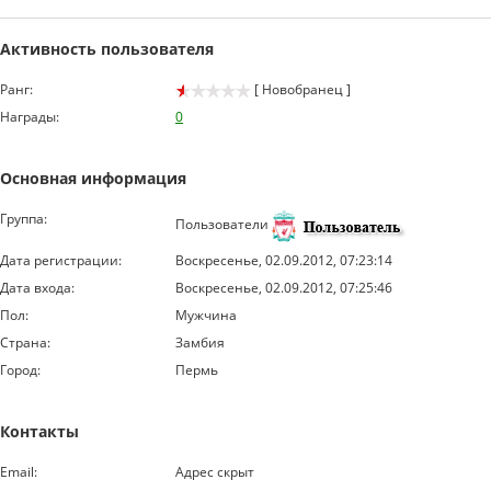
Активность пользователя
Ранг:
[ Новобранец ]
Награды:
0
Основная информация
Группа:
Пользователи
Дата регистрации:
Воскресенье, 02.09.2012, 07:23:14
Дата входа:
Воскресенье, 02.09.2012, 07:25:46
Пол:
Мужчина
Страна:
Замбия
Город:
Пермь
Контакты
Email:
Адрес скрыт