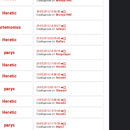
Сообщение от:
Bronya1993
30.05.2013, 15:54:30
Heretic
Сообщение от:
Bronya1993
29.05.2013, 14:35:27
Artemonius
Сообщение от:
luterpz
22.05.2013, 02:09:46
Heretic
Сообщение от:
Raftez
20.05.2013, 14:35:19
parys
Сообщение от:
Kingslayer
20.05.2013, 11:00:45
Heretic
Сообщение от:
Heretic
15.05.2013, 14:38:55
Heretic
Сообщение от:
Heretic
14.05.2013, 00:19:11
parys
Сообщение от:
Stewart
13.05.2013, 13:48:40
Heretic
Сообщение от:
Heretic
13.05.2013, 13:19:46
Heretic
Сообщение от:
Heretic
06.05.2013, 17:19:50
parys
Сообщение от:
AtynZ