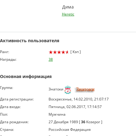
Дима
Heretic
Активность пользователя
Ранг:
[ Кэп ]
Награды:
38
Основная информация
Группа:
Знатоки
Дата регистрации:
Воскресенье, 14.02.2010, 21:07:17
Дата входа:
Пятница, 02.06.2017, 17:14:57
Пол:
Мужчина
Дата рождения:
27 Декабря 1989 [
36
Козерог ]
Страна:
Российская Федерация