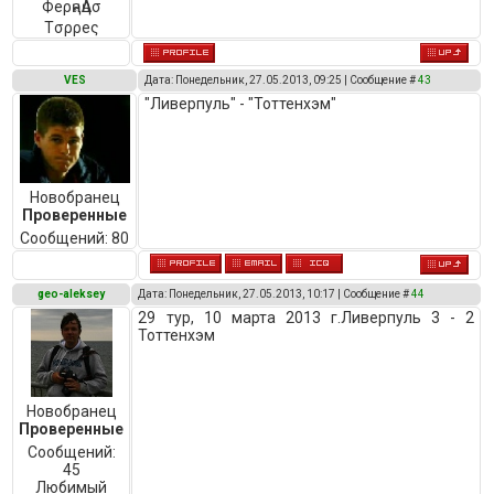
ФеρңลңΔσ
Тσρρеς
VES
Дата: Понедельник, 27.05.2013, 09:25 | Сообщение #
43
"Ливерпуль" - "Тоттенхэм"
Новобранец
Проверенные
Сообщений:
80
geo-aleksey
Дата: Понедельник, 27.05.2013, 10:17 | Сообщение #
44
29 тур, 10 марта 2013 г.Ливерпуль 3 - 2
Тоттенхэм
Новобранец
Проверенные
Сообщений:
45
Любимый