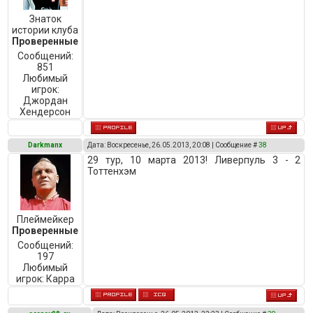
Знаток
истории клуба
Проверенные
Сообщений:
851
Любимый
игрок:
Джордан
Хендерсон
Darkmanx
Дата: Воскресенье, 26.05.2013, 20:08 | Сообщение #
38
29 тур, 10 марта 2013! Ливерпуль 3 - 2
Тоттенхэм
Плеймейкер
Проверенные
Сообщений:
197
Любимый
игрок:
Карра