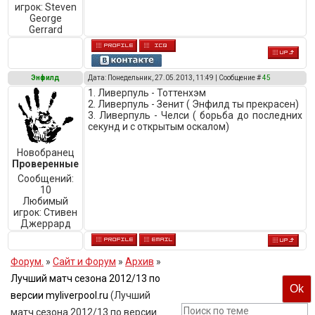
игрок:
Steven
George
Gerrard
Энфилд
Дата: Понедельник, 27.05.2013, 11:49 | Сообщение #
45
1. Ливерпуль - Тоттенхэм
2. Ливерпуль - Зенит ( Энфилд ты прекрасен)
3. Ливерпуль - Челси ( борьба до последних
секунд и с открытым оскалом)
Новобранец
Проверенные
Сообщений:
10
Любимый
игрок:
Стивен
Джеррард
Форум.
»
Сайт и Форум
»
Архив
»
Лучший матч сезона 2012/13 по
версии myliverpool.ru
(Лучший
матч сезона 2012/13 по версии