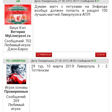
Jet
Дата: Понедельник, 27.05.2013, 00:17 | Сообщение #
41
Думаю матч с петухами на Энфилде
вообще должен попасть в раздел 100
лучших матчей Ливерпуля в АПЛ!
Вице-Кэп
Ветеран
MyLiverpool.ru
Сообщений:
702
Любимый игрок:
Джон Барнс
FC--LIVERPOOL
Дата: Понедельник, 27.05.2013, 08:05 | Сообщение #
42
29 тур, 10 марта 2013! Ливерпуль 3 - 2
Тоттенхэм
Игрок основы
Проверенные
Сообщений:
269
Любимый
игрок: