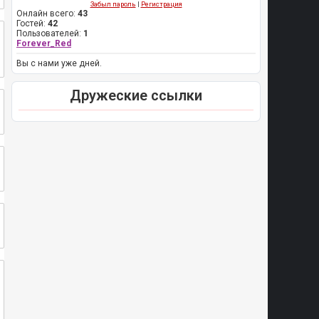
Забыл пароль
|
Регистрация
Онлайн всего:
43
Гостей:
42
Пользователей:
1
Forever_Red
Вы с нами уже дней.
Дружеские ссылки