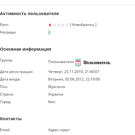
Активность пользователя
Ранг:
[ Новобранец ]
Награды:
0
Основная информация
Группа:
Пользователи
Дата регистрации:
Четверг, 25.11.2010, 21:40:07
Дата входа:
Вторник, 05.06.2012, 22:10:00
Пол:
Мужчина
Страна:
Украина
Город:
Kiev
Контакты
Email:
Адрес скрыт