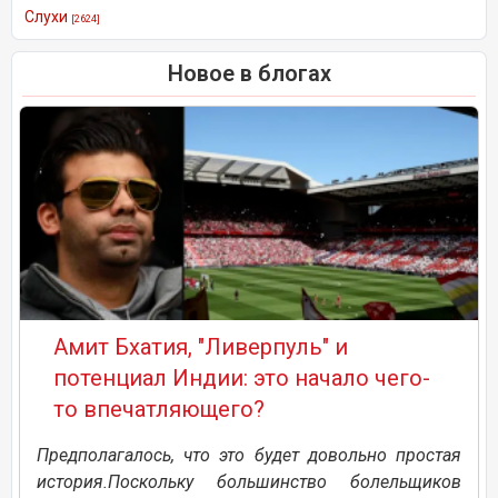
Слухи
[2624]
Новое в блогах
Амит Бхатия, "Ливерпуль" и
потенциал Индии: это начало чего-
то впечатляющего?
Предполагалось, что это будет довольно простая
история.Поскольку большинство болельщиков