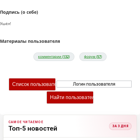
Подпись (о себе)
Ушёл!
Материалы пользователя
комментарии (
132
)
форум (
57
)
САМОЕ ЧИТАЕМОЕ
ЗА 3 ДНЯ
Топ-5 новостей