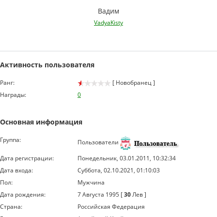
Вадим
VadyaKisty
Активность пользователя
Ранг:
[ Новобранец ]
Награды:
0
Основная информация
Группа:
Пользователи
Дата регистрации:
Понедельник, 03.01.2011, 10:32:34
Дата входа:
Суббота, 02.10.2021, 01:10:03
Пол:
Мужчина
Дата рождения:
7 Августа 1995 [
30
Лев ]
Страна:
Российская Федерация