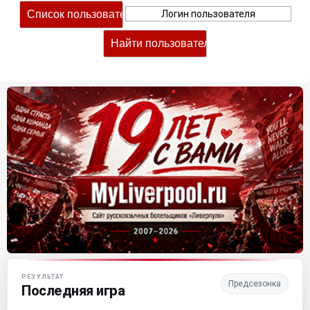
Матч-центр «Ливерпуля»
РЕЗУЛЬТАТ
Предсезонка
Последняя игра