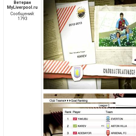
Ветеран
MyLiverpool.ru
Сообщений:
1793