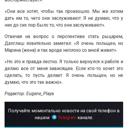
«Они все хотят, чтобы так произошло. Мы же хотим
дать им то, чего они заслуживают. Я не думаю, что у
них до сих пор было то, что они заслуживают».
Отвечая на вопрос о перспективе стать рыцарем,
Далглиш язвительно заметил: «Я очень польщен, но
Марина (жена) и так вроде неплохо со мной живет».
«Но это и правда лестно. Я только вернулся к работе и
делаю все от меня зависящее. Если кто-то хочет это
сделать, то пусть делает. Я очень польщен, но не
думаю, что это так важно».
Редактор: Eugene_Playa
Получайте моментально новости на свой телефон в
нашем
Telegram
канале.