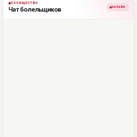
СООБЩЕСТВО
ОНЛАЙН
Чат болельщиков