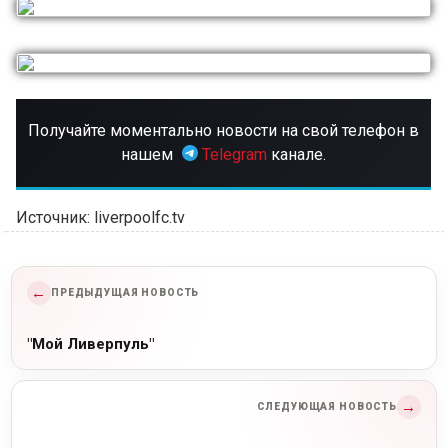
Получайте моментально новости на свой телефон в
нашем
Telegram
канале.
Источник: liverpoolfc.tv
←
ПРЕДЫДУЩАЯ НОВОСТЬ
"Мой Ливерпуль"
→
СЛЕДУЮЩАЯ НОВОСТЬ