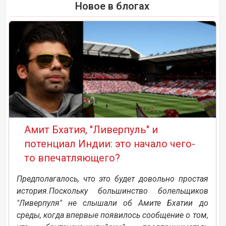
Новое в блогах
Амит Бхатия, "Ливерпуль" и
потенциал Индии: это начало чего-
то впечатляющего?
Предполагалось, что это будет довольно простая
история.Поскольку большинство болельщиков
"Ливерпуля" не слышали об Амите Бхатии до
среды, когда впервые появилось сообщение о том,